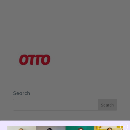
Search
Categories