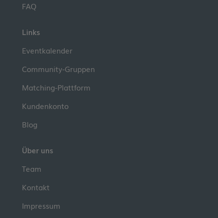
FAQ
Links
Eventkalender
Community-Gruppen
Matching-Plattform
Kundenkonto
Blog
Über uns
Team
Kontakt
Impressum