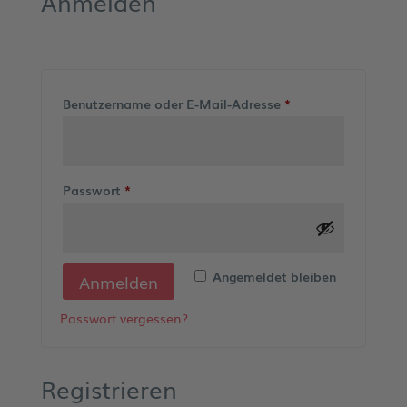
Anmelden
Erforderlich
Benutzername oder E-Mail-Adresse
*
Erforderlich
Passwort
*
Angemeldet bleiben
Anmelden
Passwort vergessen?
Registrieren