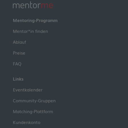
Mentoring-Programm
Mentor*in finden
Ablauf
Preise
FAQ
Links
Eventkalender
Community-Gruppen
Matching-Plattform
Kundenkonto