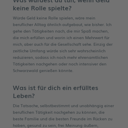
keine Rolle spielte?
Würde Geld keine Rolle spielen, wäre mein
beruflicher Alltag ähnlich aufgebaut, wie bisher. Ich
gehe den Tätigkeiten nach, die mir Spaß machen,
die mich erfüllen und worin ich einen Mehrwert für
mich, aber auch für die Gesellschaft sehe. Einzig der
zeitliche Umfang würde sich sehr wahrscheinlich
reduzieren, sodass ich noch mehr ehrenamtlichen
Tätigkeiten nachgehen oder noch intensiver den
Schwarzwald genießen könnte.
Was ist für dich ein erfülltes
Leben?
Die Tatsache, selbstbestimmt und unabhängig einer
beruflichen Tätigkeit nachgehen zu können, die
beste Familie und die besten Freunde im Rücken zu
haben, gesund zu sein, frei Meinung äußern,