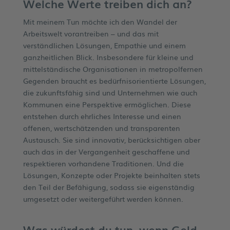
Welche
Werte treiben dich an?
Mit meinem Tun möchte ich den Wandel der
Arbeitswelt vorantreiben – und das mit
verständlichen Lösungen, Empathie und einem
ganzheitlichen Blick. Insbesondere für kleine und
mittelständische Organisationen in metropolfernen
Gegenden braucht es bedürfnisorientierte Lösungen,
die zukunftsfähig sind und Unternehmen wie auch
Kommunen eine Perspektive ermöglichen. Diese
entstehen durch ehrliches Interesse und einen
offenen, wertschätzenden und transparenten
Austausch. Sie sind innovativ, berücksichtigen aber
auch das in der Vergangenheit geschaffene und
respektieren vorhandene Traditionen. Und die
Lösungen, Konzepte oder Projekte beinhalten stets
den Teil der Befähigung, sodass sie eigenständig
umgesetzt oder weitergeführt werden können.
Was würdest du tun, wenn Geld