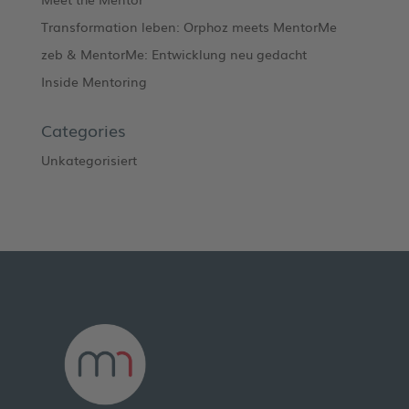
Transformation leben: Orphoz meets MentorMe
zeb & MentorMe: Entwicklung neu gedacht
Inside Mentoring
Categories
Unkategorisiert