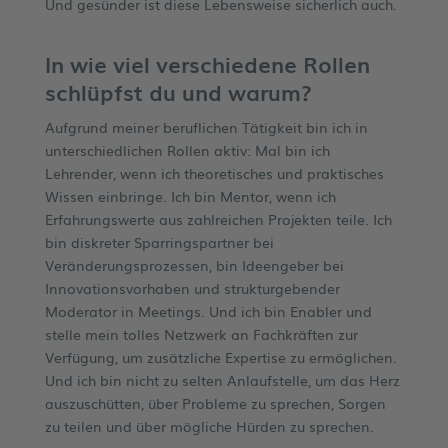
Und gesünder ist diese Lebensweise sicherlich auch.
In wie viel verschiedene Rollen
schlüpfst du und warum?
Aufgrund meiner beruflichen Tätigkeit bin ich in
unterschiedlichen Rollen aktiv: Mal bin ich
Lehrender, wenn ich theoretisches und praktisches
Wissen einbringe. Ich bin Mentor, wenn ich
Erfahrungswerte aus zahlreichen Projekten teile. Ich
bin diskreter Sparringspartner bei
Veränderungsprozessen, bin Ideengeber bei
Innovationsvorhaben und strukturgebender
Moderator in Meetings. Und ich bin Enabler und
stelle mein tolles Netzwerk an Fachkräften zur
Verfügung, um zusätzliche Expertise zu ermöglichen.
Und ich bin nicht zu selten Anlaufstelle, um das Herz
auszuschütten, über Probleme zu sprechen, Sorgen
zu teilen und über mögliche Hürden zu sprechen.