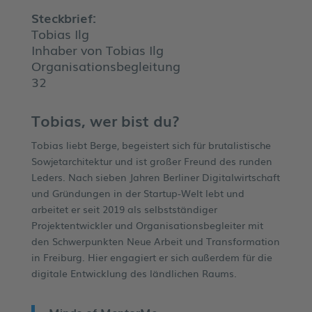
Steckbrief:
Tobias Ilg
Inhaber von Tobias Ilg
Organisationsbegleitung
32
Tobias, wer bist du?
Tobias liebt Berge, begeistert sich für brutalistische
Sowjetarchitektur und ist großer Freund des runden
Leders. Nach sieben Jahren Berliner Digitalwirtschaft
und Gründungen in der Startup-Welt lebt und
arbeitet er seit 2019 als selbstständiger
Projektentwickler und Organisationsbegleiter mit
den Schwerpunkten Neue Arbeit und Transformation
in Freiburg. Hier engagiert er sich außerdem für die
digitale Entwicklung des ländlichen Raums.
Minds of MentorMe