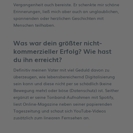
Vergangenheit auch bereiste. Er schenkte mir schöne
Erinnerungen, ließ mich aber auch an unglaublichen,
spannenden oder herzlichen Geschichten mit
Menschen teilhaben.
Was war dein größter nicht-
kommerzieller Erfolg? Wie hast
du ihn erreicht?
Definitiv meinen Vater mit viel Geduld davon zu
überzeugen, wie lebensbereichernd Digitalisierung
sein kann und diese nicht per se schädlich (keine
Bewegung mehr) oder böse (Datenschutz) ist. Seither
ergänzt er seine Tonband-Aufnahmen mit Spotify,
liest Online-Magazine neben seiner papierenden
Tageszeitung und schaut sich YouTube-Videos
zusätzlich zum linearen Fernsehen an.