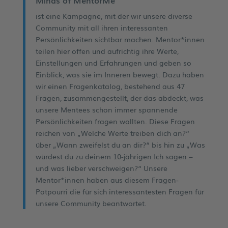
ist eine Kampagne, mit der wir unsere diverse
Community mit all ihren interessanten
Persönlichkeiten sichtbar machen. Mentor*innen
teilen hier offen und aufrichtig ihre Werte,
Einstellungen und Erfahrungen und geben so
Einblick, was sie im Inneren bewegt. Dazu haben
wir einen Fragenkatalog, bestehend aus 47
Fragen, zusammengestellt, der das abdeckt, was
unsere Mentees schon immer spannende
Persönlichkeiten fragen wollten. Diese Fragen
reichen von „Welche Werte treiben dich an?“
über „Wann zweifelst du an dir?“ bis hin zu „Was
würdest du zu deinem 10-jährigen Ich sagen –
und was lieber verschweigen?“ Unsere
Mentor*innen haben aus diesem Fragen-
Potpourri die für sich interessantesten Fragen für
unsere Community beantwortet.