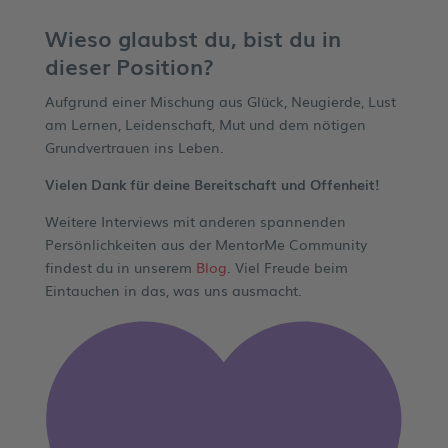
Wieso glaubst du, bist du in
dieser Position?
Aufgrund einer Mischung aus Glück, Neugierde, Lust
am Lernen, Leidenschaft, Mut und dem nötigen
Grundvertrauen ins Leben.
Vielen Dank für deine Bereitschaft und Offenheit!
Weitere Interviews mit anderen spannenden
Persönlichkeiten aus der MentorMe Community
findest du in unserem
Blog
. Viel Freude beim
Eintauchen in das, was uns ausmacht.