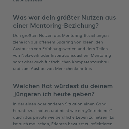
Was war dein größter Nutzen aus
einer Mentoring-Beziehung?
Den größten Nutzen aus Mentoring-Beziehungen
ziehe ich aus offenem Sparring von Ideen, den
Austausch von Erfahrungswerten und dem Teilen
von Netzwerk oder Inspirationsquellen. Mentoring
sorgt aber auch für fachlichen Kompetenzausbau
und zum Ausbau von Menschenkenntnis.
Welchen Rat würdest du deinem
Jüngeren ich heute geben?
In der einen oder anderen Situation einen Gang
herunterzuschalten und nicht wie ein „Getriebener“
durch das private wie berufliche Leben zu hetzen. Es
ist auch mal schön, Erlebtes bewusst zu reflektieren.