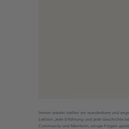
Immer wieder stellen wir wunderbare und enga
Lektion, jede Erfahrung und jede Geschichte 
Community und Mentorin, einige Fragen gestel