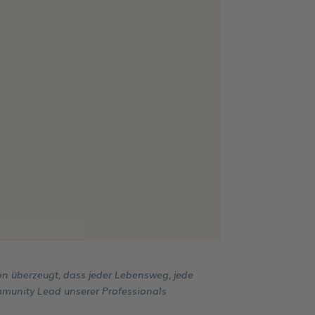
on überzeugt, dass jeder Lebensweg, jede
unity Lead unserer Professionals