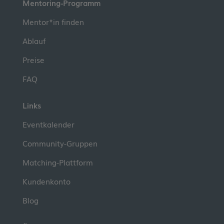
Mentoring-Programm
Mentor*in finden
Ablauf
Preise
FAQ
Links
Eventkalender
Community-Gruppen
Matching-Plattform
Kundenkonto
Blog