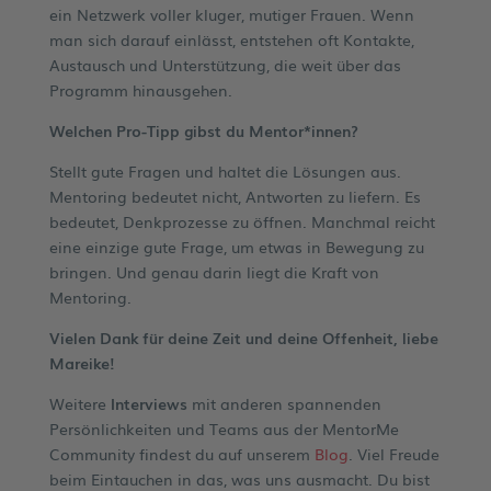
ein Netzwerk voller kluger, mutiger Frauen. Wenn
man sich darauf einlässt, entstehen oft Kontakte,
Austausch und Unterstützung, die weit über das
Programm hinausgehen.
Welchen Pro-Tipp gibst du Mentor*innen?
Stellt gute Fragen und haltet die Lösungen aus.
Mentoring bedeutet nicht, Antworten zu liefern. Es
bedeutet, Denkprozesse zu öffnen. Manchmal reicht
eine einzige gute Frage, um etwas in Bewegung zu
bringen. Und genau darin liegt die Kraft von
Mentoring.
Vielen Dank für deine Zeit und deine Offenheit, liebe
Mareike
!
Weitere
Interviews
mit anderen spannenden
Persönlichkeiten und Teams aus der MentorMe
Community findest du auf unserem
Blog
. Viel Freude
beim Eintauchen in das, was uns ausmacht. Du bist