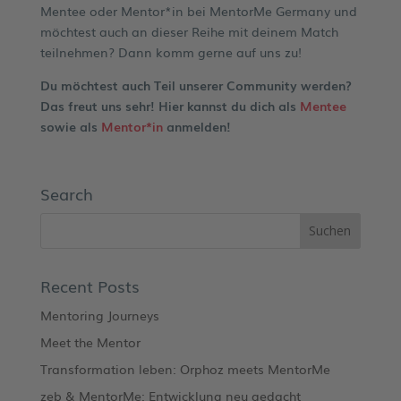
Mentee oder Mentor*in bei MentorMe Germany und
möchtest auch an dieser Reihe mit deinem Match
teilnehmen? Dann komm gerne auf uns zu!
Du möchtest auch Teil unserer Community werden?
Das freut uns sehr! Hier kannst du dich als
Mentee
sowie als
Mentor*in
anmelden!
Search
Recent Posts
Mentoring Journeys
Meet the Mentor
Transformation leben: Orphoz meets MentorMe
zeb & MentorMe: Entwicklung neu gedacht