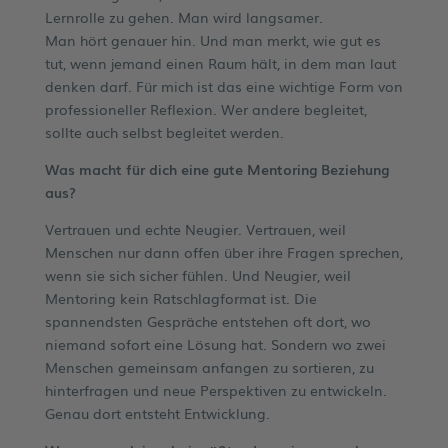
Lernrolle zu gehen. Man wird langsamer.
Man hört genauer hin. Und man merkt, wie gut es
tut, wenn jemand einen Raum hält, in dem man laut
denken darf. Für mich ist das eine wichtige Form von
professioneller Reflexion. Wer andere begleitet,
sollte auch selbst begleitet werden.
Was macht für dich eine gute Mentoring Beziehung
aus?
Vertrauen und echte Neugier. Vertrauen, weil
Menschen nur dann offen über ihre Fragen sprechen,
wenn sie sich sicher fühlen. Und Neugier, weil
Mentoring kein Ratschlagformat ist. Die
spannendsten Gespräche entstehen oft dort, wo
niemand sofort eine Lösung hat. Sondern wo zwei
Menschen gemeinsam anfangen zu sortieren, zu
hinterfragen und neue Perspektiven zu entwickeln.
Genau dort entsteht Entwicklung.