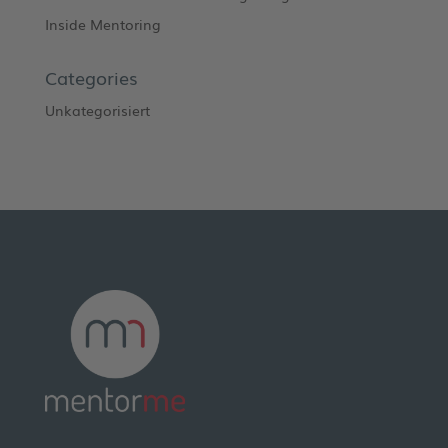
Inside Mentoring
Categories
Unkategorisiert