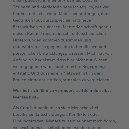
Trainerin und Mediatorin sehe ich täglich, wie viel
Klarheit entsteht, wenn Menschen anfangen, ihre
Gedanken laut auszusprechen und neue
Perspektiven zuzulassen. MentorMe schafft genau
diesen Raum. Frauen mit sehr unterschiedlichen
Hintergründen kommen zusammen und
unterstützen sich gegenseitig in beruflichen und
persönlichen Entwicklungsprozessen. Mich hat von
Anfang an begeistert, dass hier nicht nur Wissen
weitergegeben wird, sondern echte Begegnung
entsteht. Und dass es ein Netzwerk ist, in dem
Frauen einander stärken, statt sich zu vergleichen.
Was hat sich für dich verändert, seitdem du selbst
Mentee bist?
Als Coachin begleite ich viele Menschen bei
beruflichen Entscheidungen, Konflikten oder
Führungsfragen. Mentee zu sein erinnert mich daran,
wie wichtig es ist, selbst immer wieder in eine