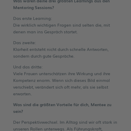
Was waren deine drei größten Learnings aus den
Mentoring Sessions?
Das erste Learning:
Die wirklich wichtigen Fragen sind selten die, mit
denen man ins Gespräch startet.
Das zweite:
Klarheit entsteht nicht durch schnelle Antworten,
sondern durch gute Gespräche.
Und das dritte:
Viele Frauen unterschätzen ihre Wirkung und ihre
Kompetenz enorm. Wenn sich dieses Bild einmal
verschiebt, verändert sich oft mehr, als sie selbst
erwarten.
Was sind die größten Vorteile für dich, Mentee zu
sein?
Der Perspektivwechsel. Im Alltag sind wir oft stark in
unseren Rollen unterwegs. Als Führungskraft,