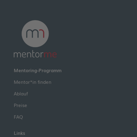
Mentoring-Programm
Mentor*in finden
Ablauf
Preise
FAQ
Links