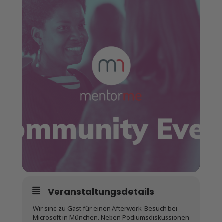
Veranstaltungsdetails
Wir sind zu Gast für einen Afterwork-Besuch bei
Microsoft in München. Neben Podiumsdiskussionen