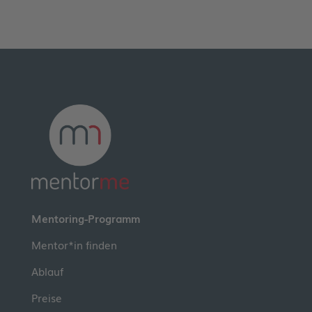
Mentoring-Programm
Mentor*in finden
Ablauf
Preise