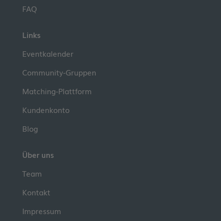
FAQ
Links
Eventkalender
Community-Gruppen
Matching-Plattform
Kundenkonto
Blog
Über uns
Team
Kontakt
Impressum