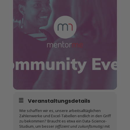
Veranstaltungsdetails
Wie schaffen wir es, unsere arbeitsalltäglichen
Zahlenwerke und Excel-Tabellen endlich in den Griff
zu bekommen? Braucht es etwa ein Data-Science-
Studium, um besser
(effizient und zukunftsmutig)
mit