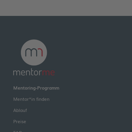
Mentoring-Programm
Mentor*in finden
Ablauf
Preise