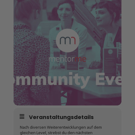
Veranstaltungsdetails
Nach diversen Weiterentwicklungen auf dem
gleichen Level, strebst du den nächsten