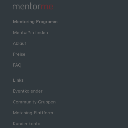
Mentoring-Programm
Mentor*in finden
Ablauf
Preise
FAQ
Links
Eventkalender
Community-Gruppen
Matching-Plattform
Kundenkonto