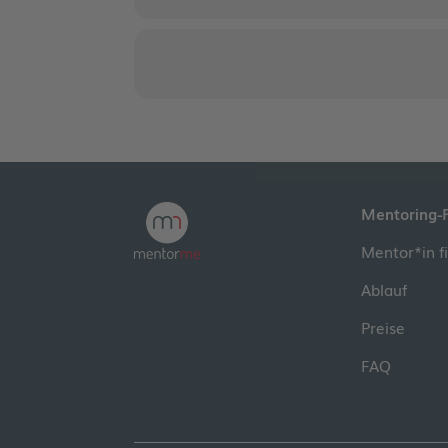
Mentoring-
Mentor*in f
Ablauf
Preise
FAQ