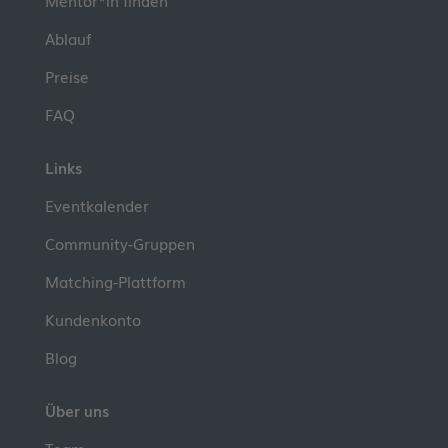
Mentor*in finden
Ablauf
Preise
FAQ
Links
Eventkalender
Community-Gruppen
Matching-Plattform
Kundenkonto
Blog
Über uns