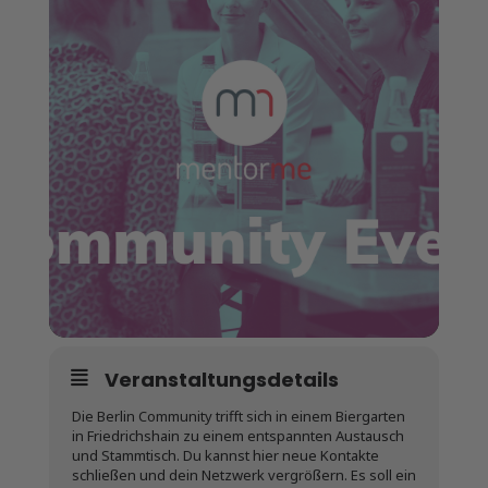
Veranstaltungsdetails
Die Berlin Community trifft sich in einem Biergarten
in Friedrichshain zu einem entspannten Austausch
und Stammtisch. Du kannst hier neue Kontakte
schließen und dein Netzwerk vergrößern. Es soll ein