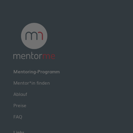
Mentoring-Programm
Mentor*in finden
Ablauf
Preise
FAQ
Links