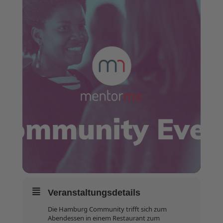
Veranstaltungsdetails
Die Hamburg Community trifft sich zum
Abendessen in einem Restaurant zum