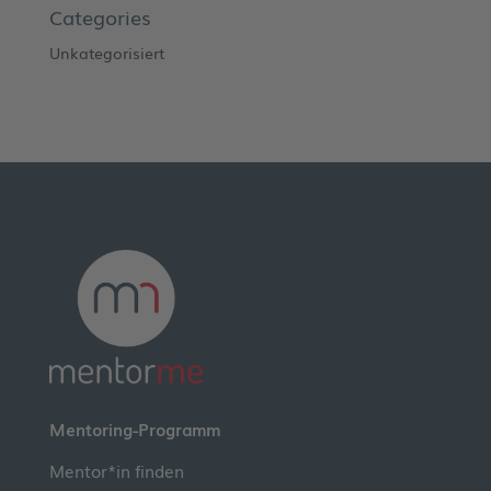
Categories
Unkategorisiert
Mentoring-Programm
Mentor*in finden