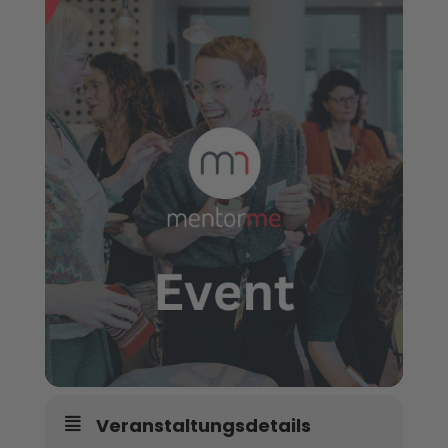
Veranstaltungsdetails