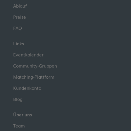
Ablauf
Preise
FAQ
Links
Eventkalender
Community-Gruppen
Matching-Plattform
Kundenkonto
Blog
Über uns
Team