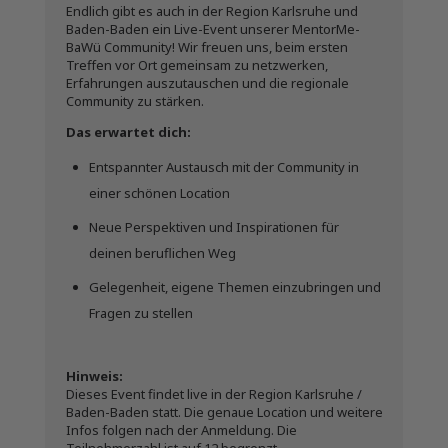
Endlich gibt es auch in der Region Karlsruhe und
Baden-Baden ein Live-Event unserer MentorMe-
BaWü Community! Wir freuen uns, beim ersten
Treffen vor Ort gemeinsam zu netzwerken,
Erfahrungen auszutauschen und die regionale
Community zu stärken.
Das erwartet dich:
Entspannter Austausch mit der Community in
einer schönen Location
Neue Perspektiven und Inspirationen für
deinen beruflichen Weg
Gelegenheit, eigene Themen einzubringen und
Fragen zu stellen
Hinweis:
Dieses Event findet live in der Region Karlsruhe /
Baden-Baden statt. Die genaue Location und weitere
Infos folgen nach der Anmeldung. Die