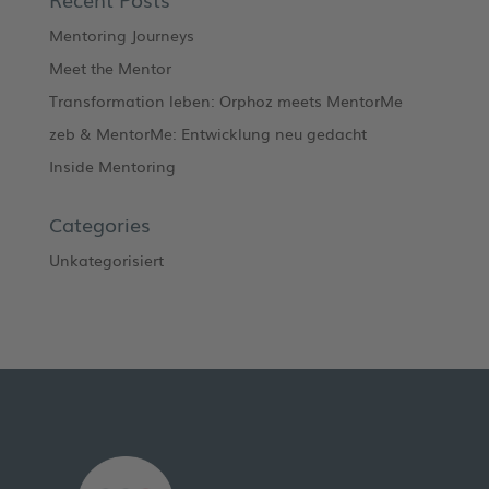
Mentoring Journeys
Meet the Mentor
Transformation leben: Orphoz meets MentorMe
zeb & MentorMe: Entwicklung neu gedacht
Inside Mentoring
Categories
Unkategorisiert