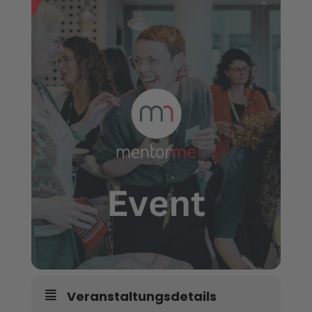
Veranstaltungsdetails