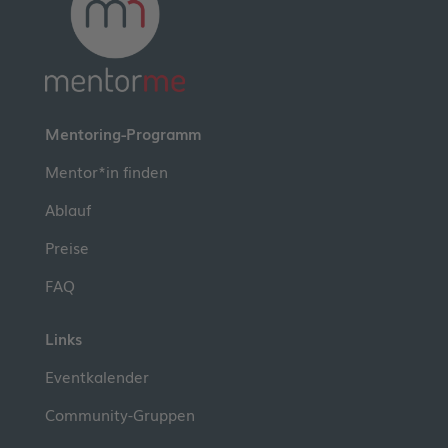
Mentoring-Programm
Mentor*in finden
Ablauf
Preise
FAQ
Links
Eventkalender
Community-Gruppen