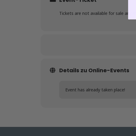
Tickets are not available for sale any 
Details zu Online-Events
Event has already taken place!