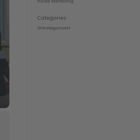
Inside Mentoring
Categories
Unkategorisiert