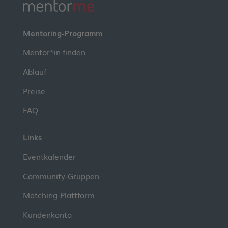
Mentoring-Programm
Mentor*in finden
Ablauf
Preise
FAQ
Links
Eventkalender
Community-Gruppen
Matching-Plattform
Kundenkonto