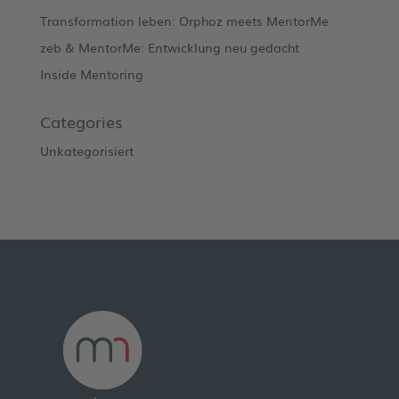
Transformation leben: Orphoz meets MentorMe
zeb & MentorMe: Entwicklung neu gedacht
Inside Mentoring
Categories
Unkategorisiert