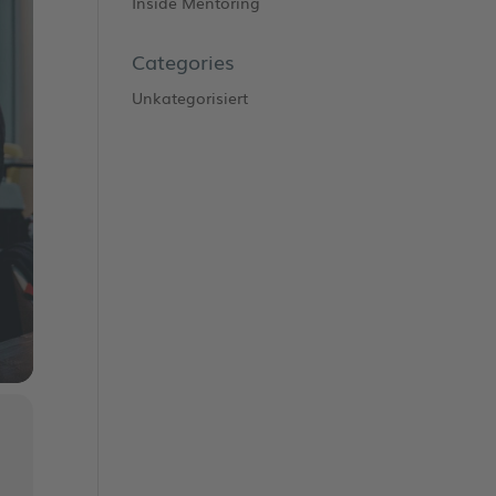
Inside Mentoring
Categories
Unkategorisiert