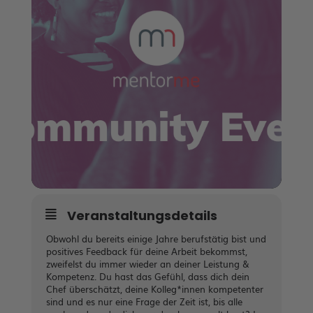
Veranstaltungsdetails
Obwohl du bereits einige Jahre berufstätig bist und
positives Feedback für deine Arbeit bekommst,
zweifelst du immer wieder an deiner Leistung &
Kompetenz. Du hast das Gefühl, dass dich dein
Chef überschätzt, deine Kolleg*innen kompetenter
sind und es nur eine Frage der Zeit ist, bis alle