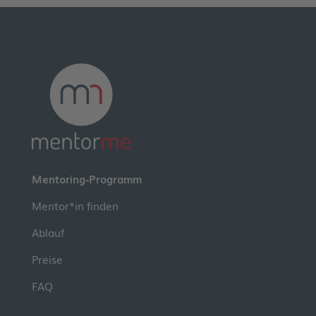
Mentoring-Programm
Mentor*in finden
Ablauf
Preise
FAQ