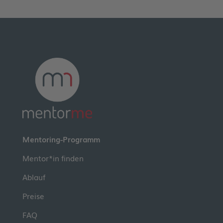
Mentoring-Programm
Mentor*in finden
Ablauf
Preise
FAQ