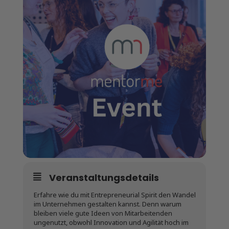
Veranstaltungsdetails
Erfahre wie du mit Entrepreneurial Spirit den Wandel
im Unternehmen gestalten kannst. Denn warum
bleiben viele gute Ideen von Mitarbeitenden
ungenutzt, obwohl Innovation und Agilität hoch im