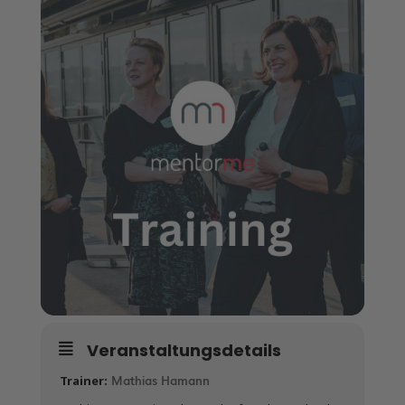
Veranstaltungsdetails
Mathias Hamann
Trainer: