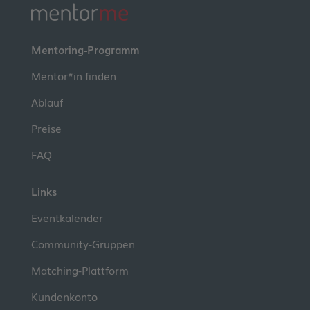
Mentoring-Programm
Mentor*in finden
Ablauf
Preise
FAQ
Links
Eventkalender
Community-Gruppen
Matching-Plattform
Kundenkonto