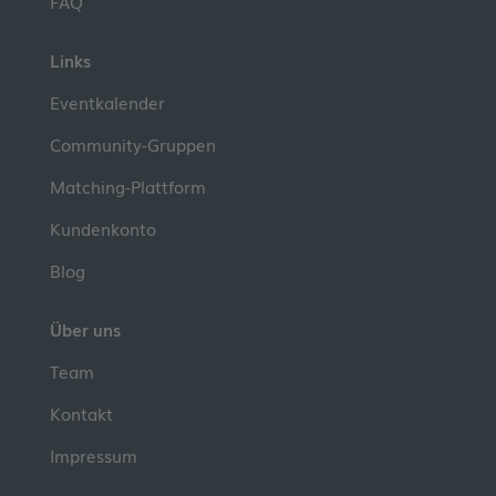
FAQ
Links
Eventkalender
Community-Gruppen
Matching-Plattform
Kundenkonto
Blog
Über uns
Team
Kontakt
Impressum