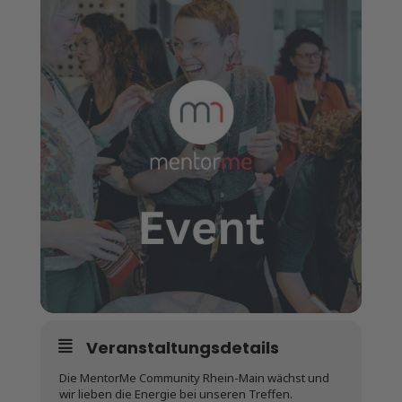
Veranstaltungsdetails
Die MentorMe Community Rhein-Main wächst und
wir lieben die Energie bei unseren Treffen.