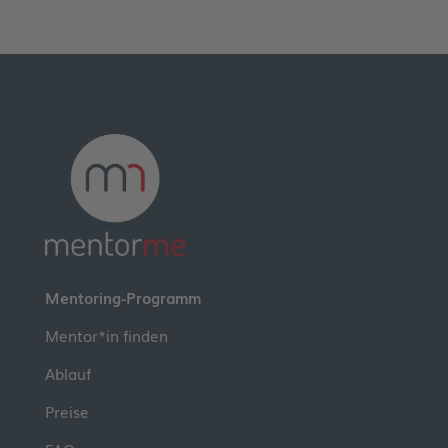
Mentoring-Programm
Mentor*in finden
Ablauf
Preise