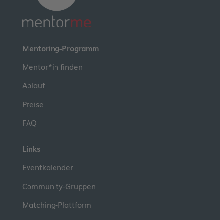
Mentoring-Programm
Mentor*in finden
Ablauf
Preise
FAQ
Links
Eventkalender
Community-Gruppen
Matching-Plattform