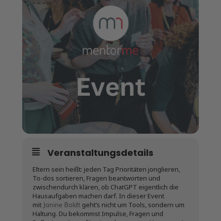
Veranstaltungsdetails
Eltern sein heißt: jeden Tag Prioritäten jonglieren,
To-dos sortieren, Fragen beantworten und
zwischendurch klären, ob ChatGPT eigentlich die
Hausaufgaben machen darf. In dieser Event
Janine Boldt
mit
geht’s nicht um Tools, sondern um
Haltung. Du bekommst Impulse, Fragen und