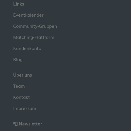
Links
Eventkalender
Community-Gruppen
Matching-Plattform
Kundenkonto
Blog
Über uns
Team
Kontakt
Impressum
📮 Newsletter