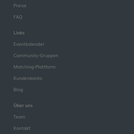
Preise
FAQ
Links
Eventkalender
Community-Gruppen
Matching-Plattform
Kundenkonto
Blog
Über uns
Team
Kontakt