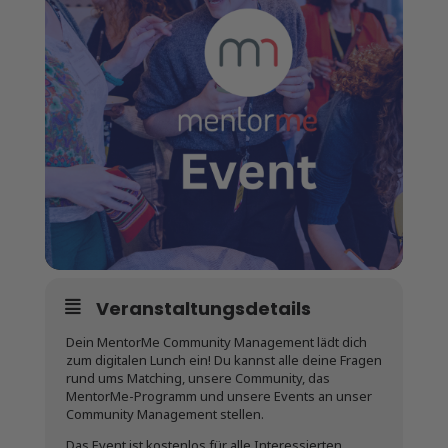
Veranstaltungsdetails
Dein MentorMe Community Management lädt dich
zum digitalen Lunch ein! Du kannst alle deine Fragen
rund ums Matching, unsere Community, das
MentorMe-Programm und unsere Events an unser
Community Management stellen.
Das Event ist kostenlos für alle Interessierten.