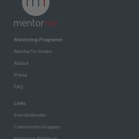
Mentoring-Programm
Mentor*in finden
Ablauf
Preise
FAQ
Links
Eventkalender
Community-Gruppen
Matching-Plattform