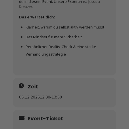
Jessica
du in diesem Event. Unsere Expertin ist
Kreuzer
.
Das erwartet dich:
Klarheit, warum du selbst aktiv werden musst
Das Mindset für mehr Sicherheit
Persönlicher Reality-Check & eine starke
Verhandlungsstrategie
Zeit
05.12.2025
12:30
-
13:30
Event-Ticket