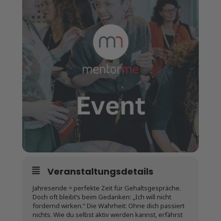
Veranstaltungsdetails
Jahresende = perfekte Zeit für Gehaltsgespräche.
Doch oft bleibt’s beim Gedanken: „Ich will nicht
fordernd wirken.“ Die Wahrheit: Ohne dich passiert
nichts. Wie du selbst aktiv werden kannst, erfährst