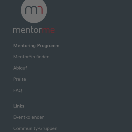
Mentoring-Programm
Mentor*in finden
Ablauf
Preise
FAQ
Links
Eventkalender
Community-Gruppen