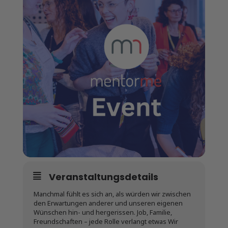
Veranstaltungsdetails
Manchmal fühlt es sich an, als würden wir zwischen
den Erwartungen anderer und unseren eigenen
Wünschen hin- und hergerissen. Job, Familie,
Freundschaften – jede Rolle verlangt etwas Wir