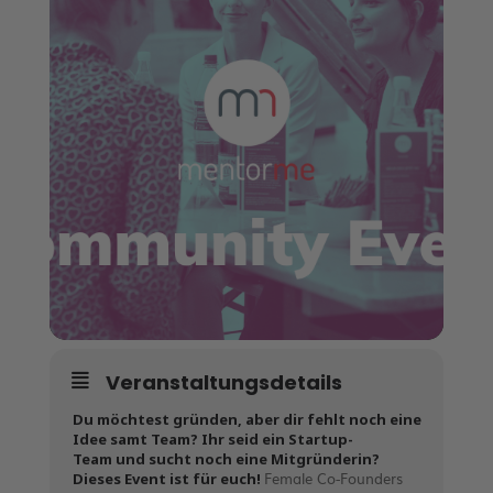
Veranstaltungsdetails
Du möchtest gründen, aber dir fehlt noch eine
Idee samt Team? Ihr seid ein Startup-
Team und sucht noch eine Mitgründerin?
Female Co-Founders
Dieses Event ist für euch!