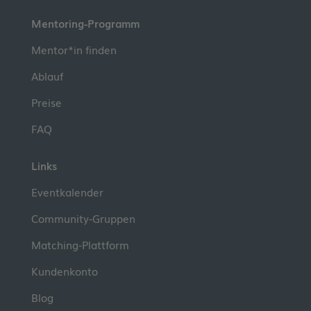
Mentoring-Programm
Mentor*in finden
Ablauf
Preise
FAQ
Links
Eventkalender
Community-Gruppen
Matching-Plattform
Kundenkonto
Blog