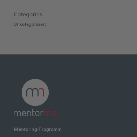
Categories
Unkategorisiert
Mentoring-Programm