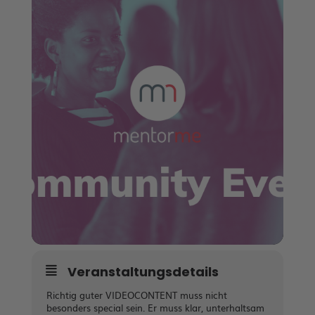
Veranstaltungsdetails
Richtig guter VIDEOCONTENT muss nicht
besonders special sein. Er muss klar, unterhaltsam