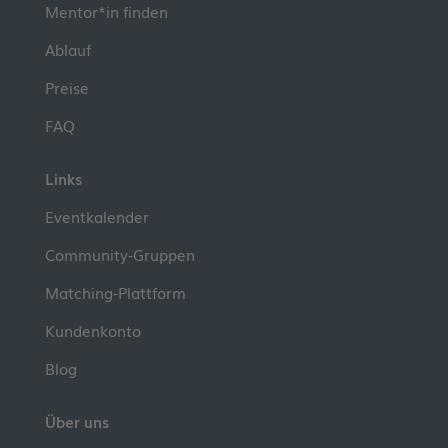
Mentor*in finden
Ablauf
Preise
FAQ
Links
Eventkalender
Community-Gruppen
Matching-Plattform
Kundenkonto
Blog
Über uns