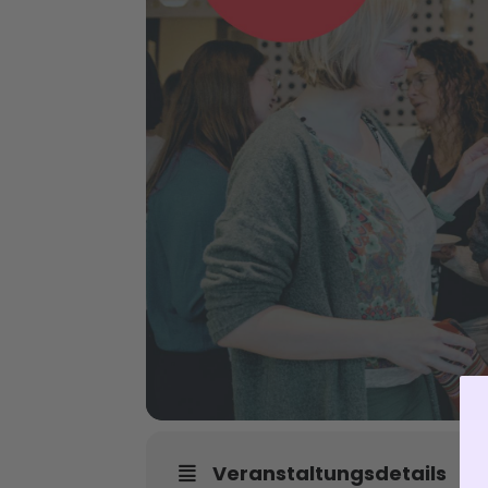
Veranstaltungsdetails