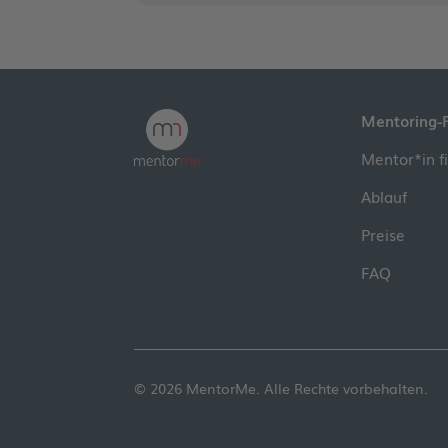
Mentoring-
Mentor*in f
Ablauf
Preise
FAQ
© 2026 MentorMe. Alle Rechte vorbehalten