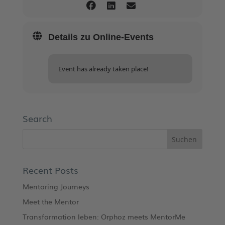
Details zu Online-Events
Event has already taken place!
Search
Recent Posts
Mentoring Journeys
Meet the Mentor
Transformation leben: Orphoz meets MentorMe