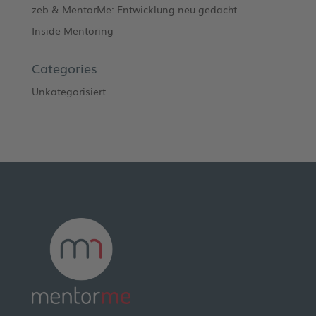
zeb & MentorMe: Entwicklung neu gedacht
Inside Mentoring
Categories
Unkategorisiert