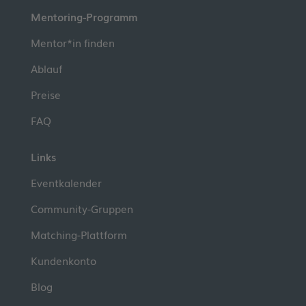
Mentoring-Programm
Mentor*in finden
Ablauf
Preise
FAQ
Links
Eventkalender
Community-Gruppen
Matching-Plattform
Kundenkonto
Blog