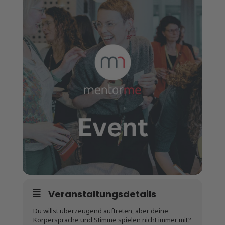
Veranstaltungsdetails
Du willst überzeugend auftreten, aber deine
Körpersprache und Stimme spielen nicht immer mit?