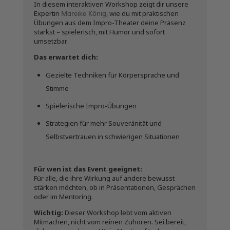
In diesem interaktiven Workshop zeigt dir unsere
Mareike König
Expertin
, wie du mit praktischen
Übungen aus dem Impro-Theater deine Präsenz
stärkst – spielerisch, mit Humor und sofort
umsetzbar.
Das erwartet dich:
Gezielte Techniken für Körpersprache und
Stimme
Spielerische Impro-Übungen
Strategien für mehr Souveränität und
Selbstvertrauen in schwierigen Situationen
Für wen ist das Event geeignet:
Für alle, die ihre Wirkung auf andere bewusst
stärken möchten, ob in Präsentationen, Gesprächen
oder im Mentoring.
Wichtig:
Dieser Workshop lebt vom aktiven
Mitmachen, nicht vom reinen Zuhören. Sei bereit,