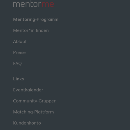
Mentoring-Programm
Mentor*in finden
Ablauf
Preise
FAQ
Links
Eventkalender
Community-Gruppen
Matching-Plattform
Kundenkonto