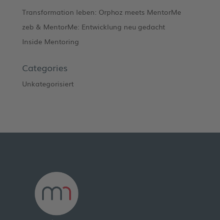
Transformation leben: Orphoz meets MentorMe
zeb & MentorMe: Entwicklung neu gedacht
Inside Mentoring
Categories
Unkategorisiert