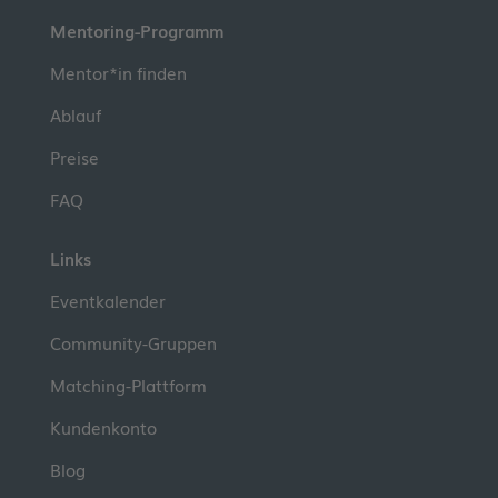
Mentoring-Programm
Mentor*in finden
Ablauf
Preise
FAQ
Links
Eventkalender
Community-Gruppen
Matching-Plattform
Kundenkonto
Blog