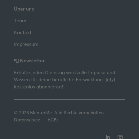
Über uns
Team
Kontakt
Impressum
📮 Newsletter
Erhalte jeden Dienstag wertvolle Impulse und
Wissen für deine berufliche Entwicklung.
Jetzt
kostenlos abonnieren!
© 2026 MentorMe. Alle Rechte vorbehalten.
Datenschutz
AGBs