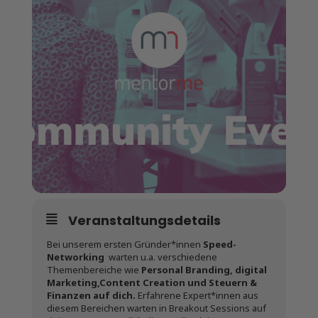
Veranstaltungsdetails
Bei unserem ersten Gründer*innen
Speed-
Networking
warten u.a. verschiedene
Themenbereiche wie
Personal Branding, digital
Marketing,Content Creation und Steuern &
Finanzen auf dich.
Erfahrene Expert*innen aus
diesem Bereichen warten in Breakout Sessions auf