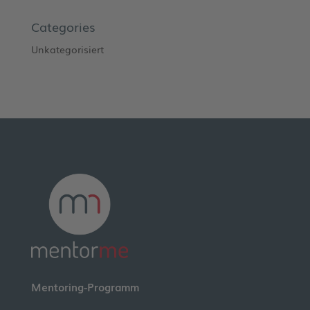
Categories
Unkategorisiert
Mentoring-Programm