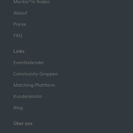
Mentor*in finden
Ablauf
Preise
FAQ
Links
Eventkalender
Community-Gruppen
Matching-Plattform
Kundenkonto
Blog
Über uns