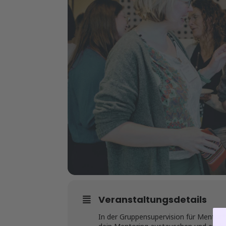
Veranstaltungsdetails
In der Gruppensupervision für Mentor*