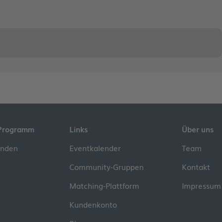
Programm
Links
Über uns
inden
Eventkalender
Team
Community-Gruppen
Kontakt
Matching-Plattform
Impressum
Kundenkonto