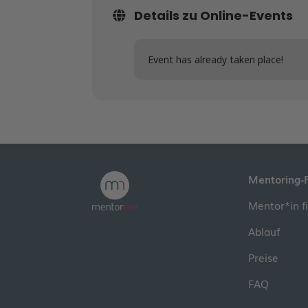
Details zu Online-Events
Event has already taken place!
Mentoring-
Mentor*in f
Ablauf
Preise
FAQ