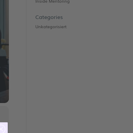
Inside Mentoring
Categories
Unkategorisiert