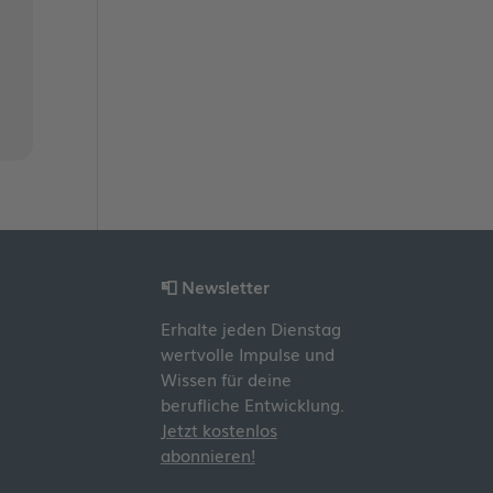
📮 Newsletter
Erhalte jeden Dienstag
wertvolle Impulse und
Wissen für deine
berufliche Entwicklung.
Jetzt kostenlos
abonnieren!