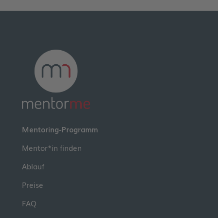
Mentoring-Programm
Mentor*in finden
Ablauf
Preise
FAQ