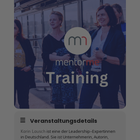
Veranstaltungsdetails
Karin Lausch
ist eine der Leadership–Expertinnen
in Deutschland. Sie ist Unternehmerin, Autorin,