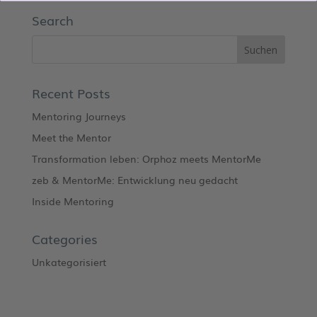
Search
Recent Posts
Mentoring Journeys
Meet the Mentor
Transformation leben: Orphoz meets MentorMe
zeb & MentorMe: Entwicklung neu gedacht
Inside Mentoring
Categories
Unkategorisiert