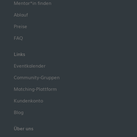
Mentor*in finden
Ablauf
Preise
FAQ
Links
Eventkalender
Community-Gruppen
Matching-Plattform
Kundenkonto
Blog
Über uns