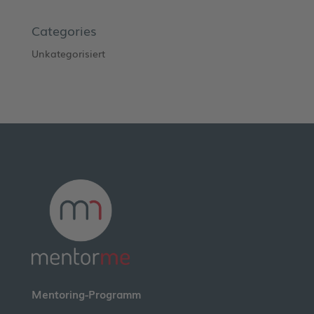
Categories
Unkategorisiert
Mentoring-Programm