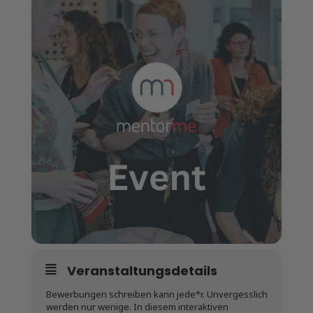
Veranstaltungsdetails
Bewerbungen schreiben kann jede*r. Unvergesslich
werden nur wenige. In diesem interaktiven