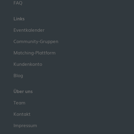
FAQ
Links
Eventkalender
Community-Gruppen
Matching-Plattform
Kundenkonto
Blog
Über uns
Team
Kontakt
Impressum