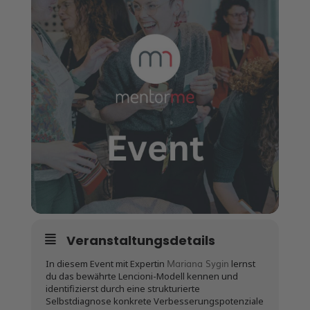
Veranstaltungsdetails
Mariana Sygin
In diesem Event mit Expertin
lernst
du das bewährte Lencioni-Modell kennen und
identifizierst durch eine strukturierte
Selbstdiagnose konkrete Verbesserungspotenziale