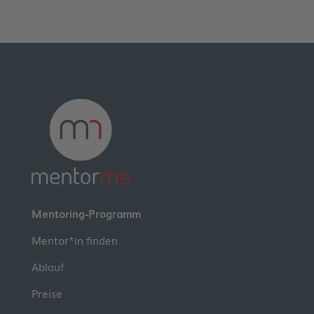
Mentoring-Programm
Mentor*in finden
Ablauf
Preise