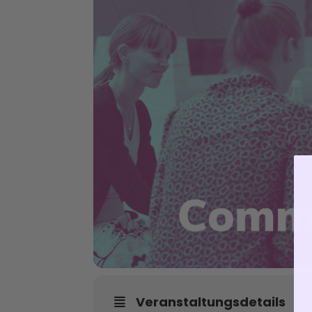
Veranstaltungsdetails