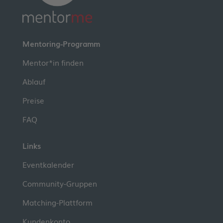
Mentoring-Programm
Mentor*in finden
Ablauf
Preise
FAQ
Links
Eventkalender
Community-Gruppen
Matching-Plattform
Kundenkonto