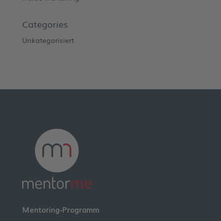
Categories
Unkategorisiert
Mentoring-Programm