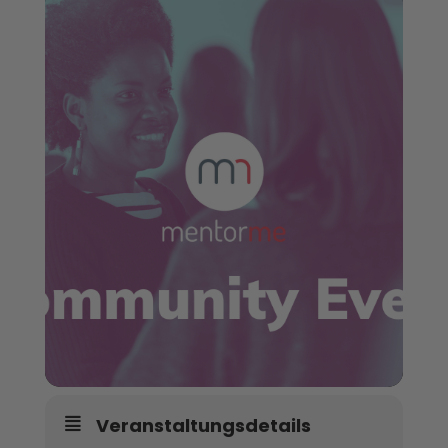
Veranstaltungsdetails