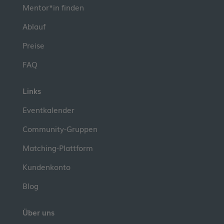
Mentor*in finden
Ablauf
Preise
FAQ
Links
Eventkalender
Community-Gruppen
Matching-Plattform
Kundenkonto
Blog
Über uns