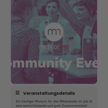
Veranstaltungsdetails
Ein häufiger Wunsch für das Miteinander im Job ist
eine wertschätzende und gute Zusammenarbeit.