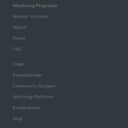
Mentoring-Programm
Mentor*in finden
Ablauf
Preise
FAQ
Links
Eventkalender
Community-Gruppen
Matching-Plattform
Kundenkonto
Blog