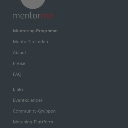
Mentoring-Programm
Mentor*in finden
Ablauf
Preise
FAQ
Links
Eventkalender
Community-Gruppen
Matching-Plattform