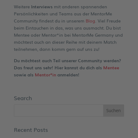
Weitere
Interviews
mit anderen spannenden
Persönlichkeiten und Teams aus der MentorMe
Community findest du in unserem
Blog
. Viel Freude
beim Eintauchen in das, was uns ausmacht. Du bist
Mentee oder Mentor*in bei MentorMe Germany und
möchtest auch an dieser Reihe mit deinem Match
teilnehmen, dann komm gern auf uns zu!
Du möchtest auch Teil unserer Community werden?
Das freut uns sehr! Hier kannst du dich als
Mentee
sowie als
Mentor*in
anmelden!
Search
Recent Posts