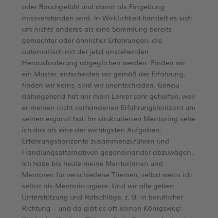
oder Bauchgefühl und damit als Eingebung
missverstanden wird. In Wirklichkeit handelt es sich
um nichts anderes als eine Sammlung bereits
gemachter oder ähnlicher Erfahrungen, die
automatisch mit der jetzt anstehenden
Herausforderung abgeglichen werden. Finden wir
ein Muster, entscheiden wir gemäß der Erfahrung,
finden wir keins, sind wir unentschieden. Genau
dahingehend hat mir mein Lehrer sehr geholfen, weil
er meinen nicht vorhandenen Erfahrungshorizont um
seinen ergänzt hat. Im strukturierten Mentoring sehe
ich das als eine der wichtigsten Aufgaben:
Erfahrungshorizonte zusammenzuführen und
Handlungsalternativen gegeneinander abzuwägen.
Ich habe bis heute meine Mentorinnen und
Mentoren für verschiedene Themen, selbst wenn ich
selbst als Mentorin agiere. Und wir alle geben
Unterstützung und Ratschläge, z. B. in beruflicher
Richtung – und da gibt es oft keinen Königsweg: