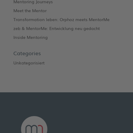
Mentoring Journeys
Meet the Mentor
Transformation leben: Orphoz meets MentorMe
zeb & MentorMe: Entwicklung neu gedacht
Inside Mentoring
Categories
Unkategorisiert