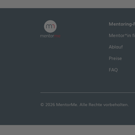
Mentoring-
Mentor*in f
Ablauf
Preise
FAQ
© 2026 MentorMe. Alle Rechte vorbehalten