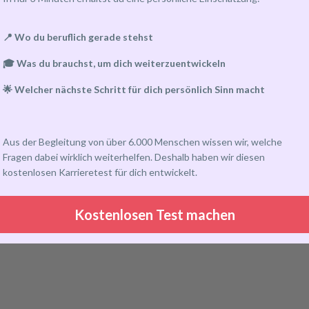
📍 Wo du beruflich gerade stehst
🎓 Was du brauchst, um dich weiterzuentwickeln
🌟 Welcher nächste Schritt für dich persönlich Sinn macht
Aus der Begleitung von über 6.000 Menschen wissen wir, welche
Fragen dabei wirklich weiterhelfen. Deshalb haben wir diesen
kostenlosen Karrieretest für dich entwickelt.
Kostenlosen Test machen