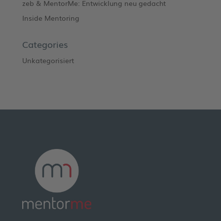
zeb & MentorMe: Entwicklung neu gedacht
Inside Mentoring
Categories
Unkategorisiert