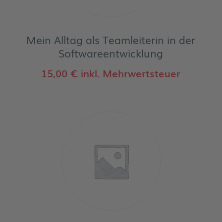
Mein Alltag als Teamleiterin in der
Softwareentwicklung
15,00
€
inkl. Mehrwertsteuer