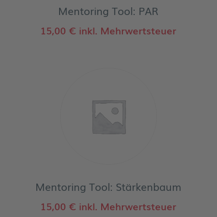
Mentoring Tool: PAR
15,00
€
inkl. Mehrwertsteuer
Mentoring Tool: Stärkenbaum
15,00
€
inkl. Mehrwertsteuer