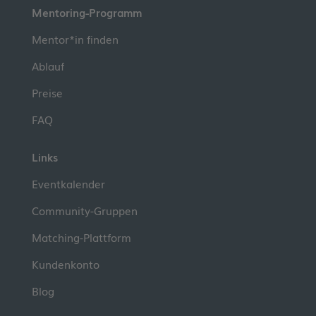
Mentoring-Programm
Mentor*in finden
Ablauf
Preise
FAQ
Links
Eventkalender
Community-Gruppen
Matching-Plattform
Kundenkonto
Blog