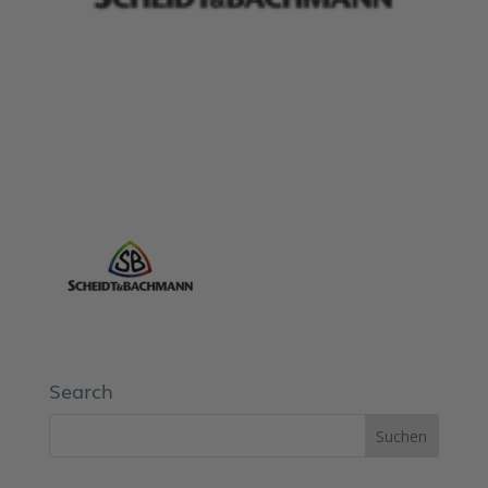
Search