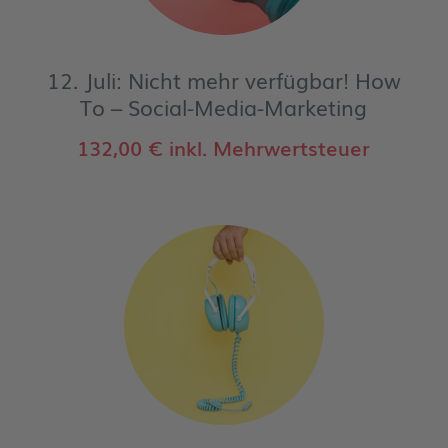
12. Juli: Nicht mehr verfügbar! How
To – Social-Media-Marketing
132,00
€
inkl. Mehrwertsteuer