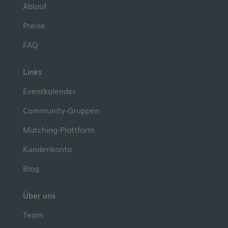
Ablauf
Preise
FAQ
Links
Eventkalender
Community-Gruppen
Matching-Plattform
Kundenkonto
Blog
Über uns
Team